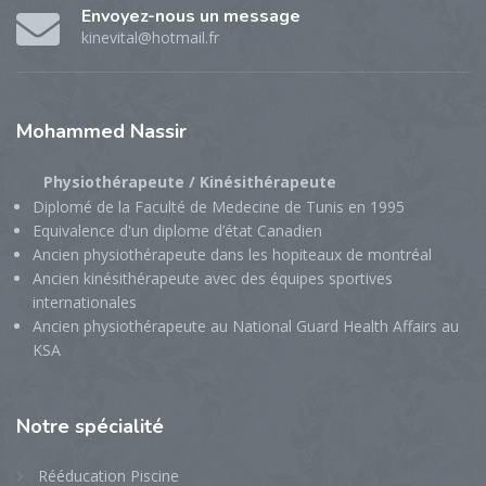
Envoyez-nous un message
kinevital@hotmail.fr
Mohammed
Nassir
Physiothérapeute / Kinésithérapeute
Diplomé de la Faculté de Medecine de Tunis en 1995
Equivalence d'un diplome d’état Canadien
Ancien physiothérapeute dans les hopiteaux de montréal
Ancien kinésithérapeute avec des équipes sportives
internationales
Ancien physiothérapeute au National Guard Health Affairs au
KSA
Notre
spécialité
Rééducation Piscine