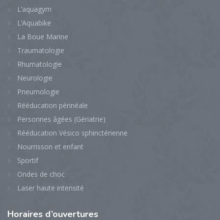
L’aquagym
L’Aquabike
La Boue Marine
Traumatologie
Rhumatologie
Neurologie
Pneumologie
Rééducation périnéale
Personnes âgées (Gériatrie)
Rééducation Vésico sphinctérienne
Nourrisson et enfant
Sportif
Ondes de choc
Laser haute intensité
Horaires
d’ouvertures