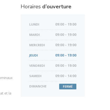
Horaires
d’ouverture
LUNDI
09:00 - 19:00
MARDI
09:00 - 19:00
MERCREDI
09:00 - 19:00
JEUDI
09:00 - 19:00
VENDREDI
09:00 - 19:00
SAMEDI
09:00 - 14:00
bdominaux
DIMANCHE
FERMÉ
at et la