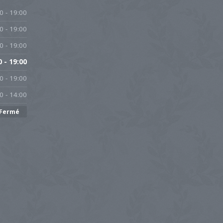
0 - 19:00
0 - 19:00
0 - 19:00
0 - 19:00
0 - 19:00
0 - 14:00
Fermé