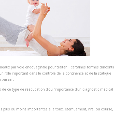
inéaux par voie endovaginale pour traiter certaines formes d’inconti
un rôle important dans le contrôle de la continence et de la statique
 bassin .
 de ce type de rééducation d’où l’importance d’un diagnostic médical 
 :
naires plus ou moins importantes à la toux, éternuement, rire, ou course,