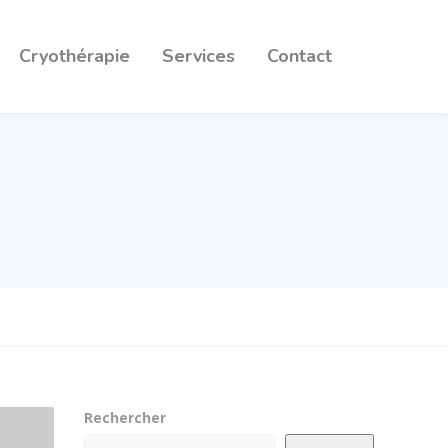
Cryothérapie
Services
Contact
Rechercher