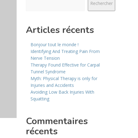
Rechercher
Articles récents
Bonjour tout le monde !
Identifying And Treating Pain From
Nerve Tension
Therapy Found Effective for Carpal
Tunnel Syndrome
Myth: Physical Therapy is only for
Injuries and Accidents
Avoiding Low Back Injuries With
Squatting
Commentaires
récents