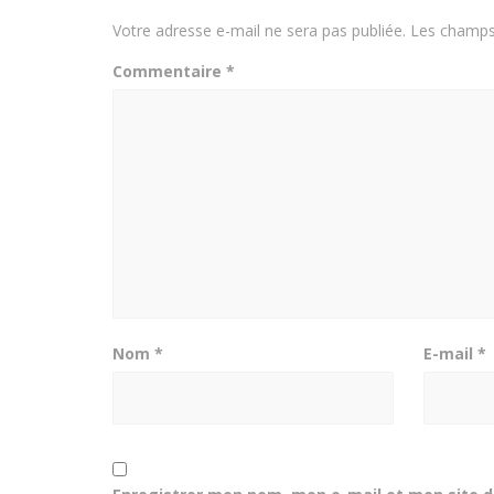
Votre adresse e-mail ne sera pas publiée.
Les champs 
Commentaire
*
Nom
*
E-mail
*