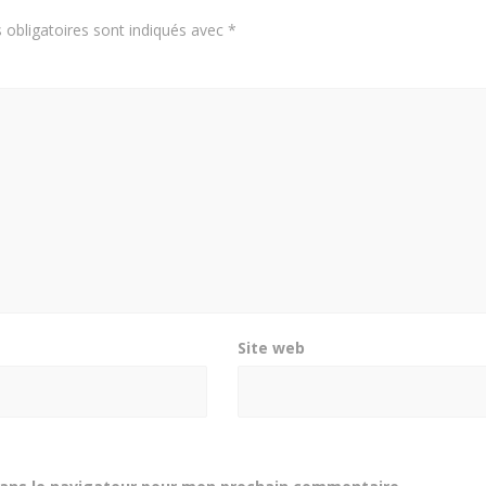
obligatoires sont indiqués avec
*
Site web