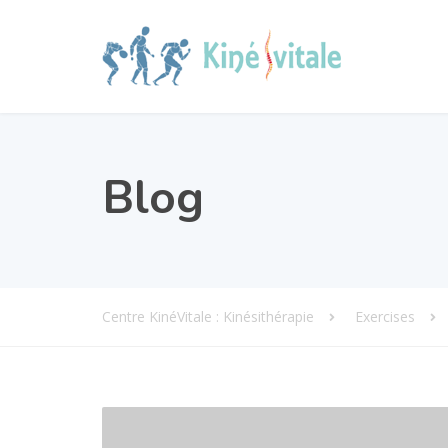
Blog
Centre KinéVitale : Kinésithérapie
Exercises