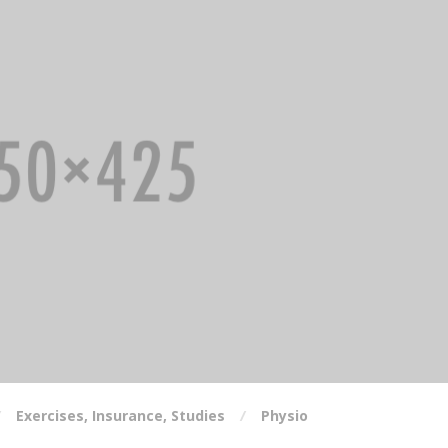
Exercises
,
Insurance
,
Studies
Physio