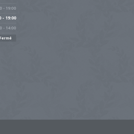
0 - 19:00
0 - 19:00
0 - 14:00
Fermé